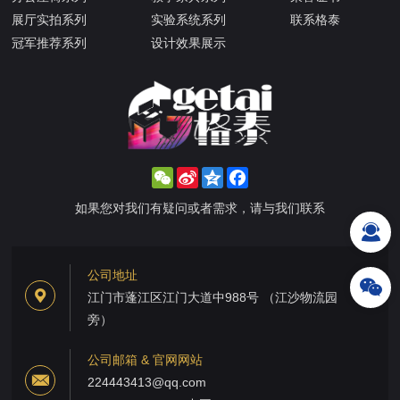
展厅实拍系列
实验系统系列
联系格泰
冠军推荐系列
设计效果展示
WeChat
Sina
Qzone
Facebook
Weibo
如果您对我们有疑问或者需求，请与我们联系
公司地址
江门市蓬江区江门大道中988号 （江沙物流园
旁）
公司邮箱 & 官网网站
224443413@qq.com