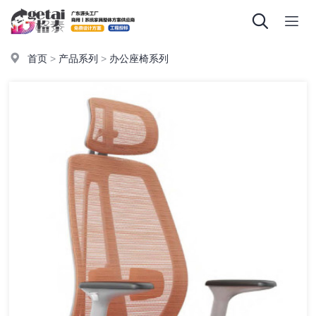
首页
>
产品系列
>
办公座椅系列