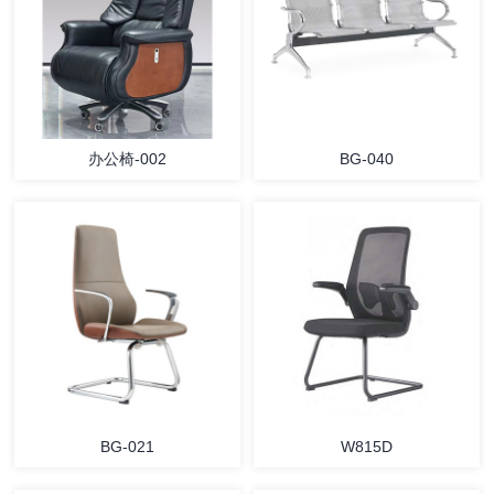
办公椅-002
BG-040
BG-021
W815D