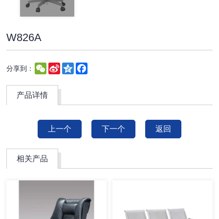
W826A
WeChat
Sina
Qzone
Facebook
分享到：
Weibo
产品详情
上一个
下一个
返回
相关产品