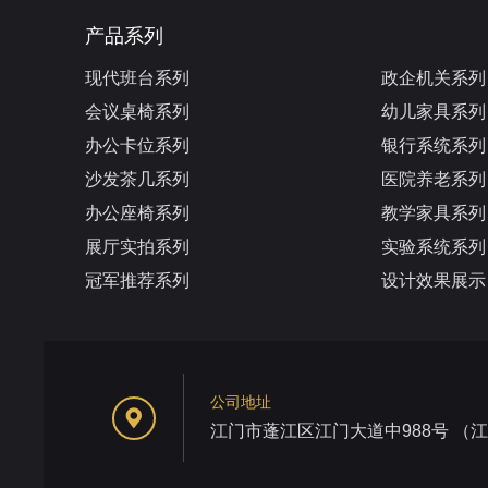
产品系列
现代班台系列
政企机关系列
会议桌椅系列
幼儿家具系列
办公卡位系列
银行系统系列
沙发茶几系列
医院养老系列
办公座椅系列
教学家具系列
展厅实拍系列
实验系统系列
冠军推荐系列
设计效果展示
公司地址
江门市蓬江区江门大道中988号 （