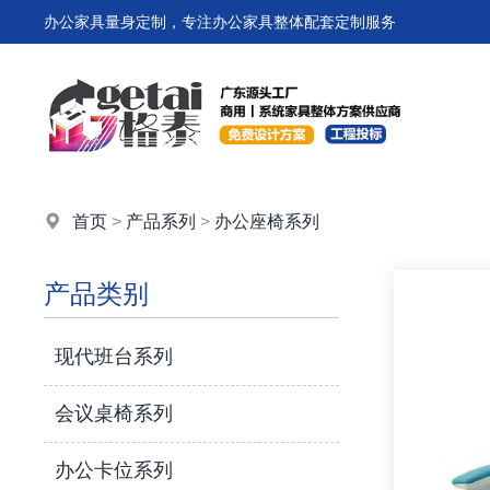
办公家具量身定制，专注办公家具整体配套定制服务
首页
>
产品系列
>
办公座椅系列
产品类别
现代班台系列
会议桌椅系列
办公卡位系列