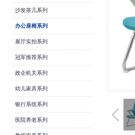
沙发茶几系列
办公座椅系列
展厅实拍系列
冠军推荐系列
政企机关系列
幼儿家具系列
银行系统系列
医院养老系列