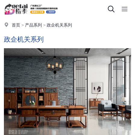
首页
>
产品系列
>
政企机关系列
政企机关系列