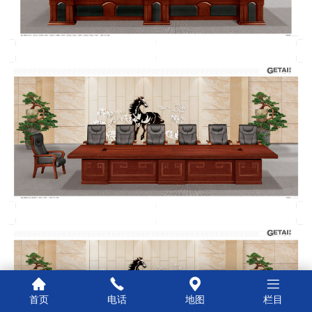
首页
电话
地图
栏目