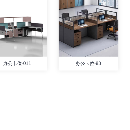
办公卡位-011
办公卡位-83