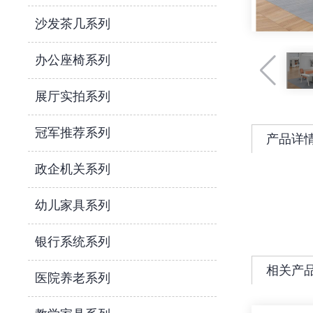
沙发茶几系列
办公座椅系列
展厅实拍系列
冠军推荐系列
产品详
政企机关系列
幼儿家具系列
银行系统系列
相关产
医院养老系列