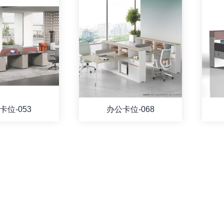
卡位-053
办公卡位-068