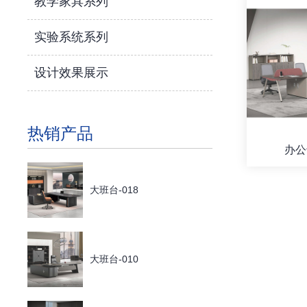
教学家具系列
实验系统系列
设计效果展示
热销产品
办公
大班台-018
大班台-010