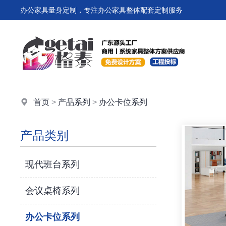
办公家具量身定制，专注办公家具整体配套定制服务
首页
>
产品系列
>
办公卡位系列
产品类别
现代班台系列
会议桌椅系列
办公卡位系列