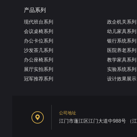
产品系列
现代班台系列
政企机关系列
会议桌椅系列
幼儿家具系列
办公卡位系列
银行系统系列
沙发茶几系列
医院养老系列
办公座椅系列
教学家具系列
展厅实拍系列
实验系统系列
冠军推荐系列
设计效果展示
公司地址
江门市蓬江区江门大道中988号 （