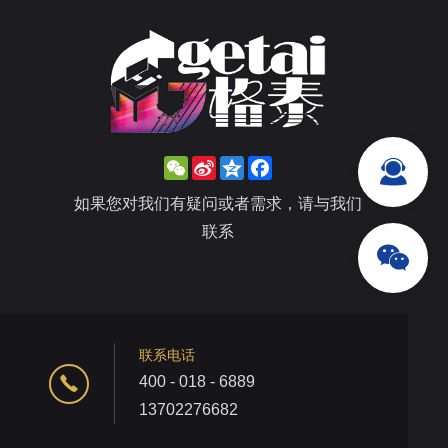
WeChat
Sina
Qzone
Facebook
Weibo
如果您对我们有疑问或者需求，请与我们
联系
联系电话
400 - 018 - 6889
13702276682