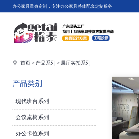
办公家具量身定制，专注办公家具整体配套定制服务
首页
>
产品系列
>
展厅实拍系列
产品类别
现代班台系列
会议桌椅系列
办公卡位系列