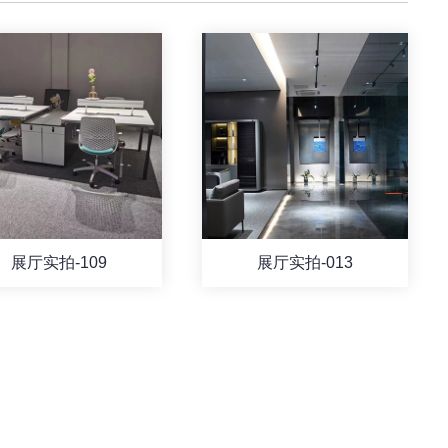
展厅实拍-109
展厅实拍-013