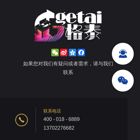
WeChat
Sina
Qzone
Facebook
Weibo
如果您对我们有疑问或者需求，请与我们
联系
联系电话
400 - 018 - 6889
13702276682