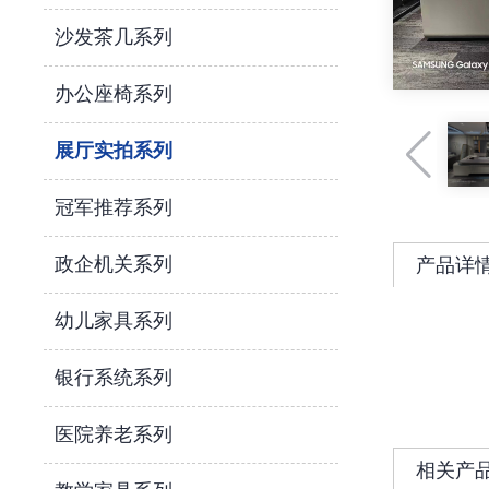
沙发茶几系列
办公座椅系列
展厅实拍系列
冠军推荐系列
政企机关系列
产品详
幼儿家具系列
银行系统系列
医院养老系列
相关产