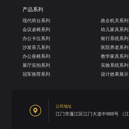
产品系列
现代班台系列
政企机关系列
会议桌椅系列
幼儿家具系列
办公卡位系列
银行系统系列
沙发茶几系列
医院养老系列
办公座椅系列
教学家具系列
展厅实拍系列
实验系统系列
冠军推荐系列
设计效果展示
公司地址
江门市蓬江区江门大道中988号 （