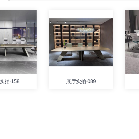
实拍-158
展厅实拍-089