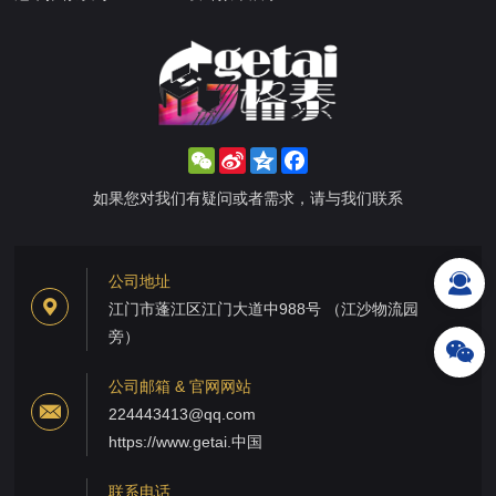
WeChat
Sina
Qzone
Facebook
Weibo
如果您对我们有疑问或者需求，请与我们联系
公司地址
江门市蓬江区江门大道中988号 （江沙物流园
旁）
公司邮箱 & 官网网站
224443413@qq.com
https://www.getai.中国
联系电话