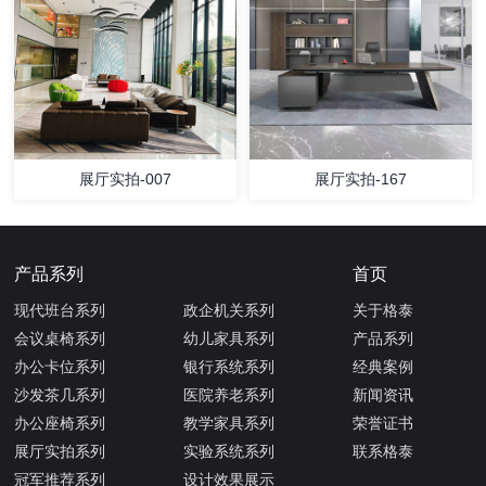
展厅实拍-007
展厅实拍-167
产品系列
首页
现代班台系列
政企机关系列
关于格泰
会议桌椅系列
幼儿家具系列
产品系列
办公卡位系列
银行系统系列
经典案例
沙发茶几系列
医院养老系列
新闻资讯
办公座椅系列
教学家具系列
荣誉证书
展厅实拍系列
实验系统系列
联系格泰
冠军推荐系列
设计效果展示