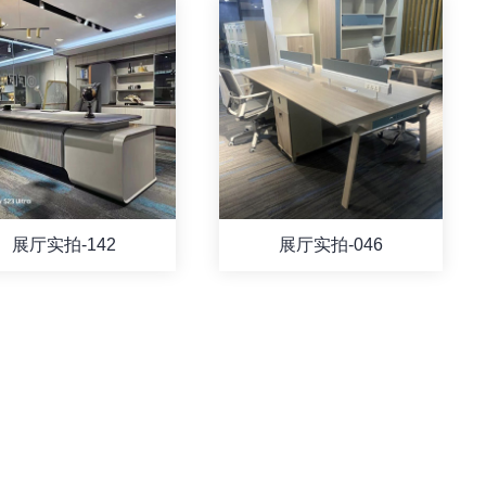
展厅实拍-142
展厅实拍-046