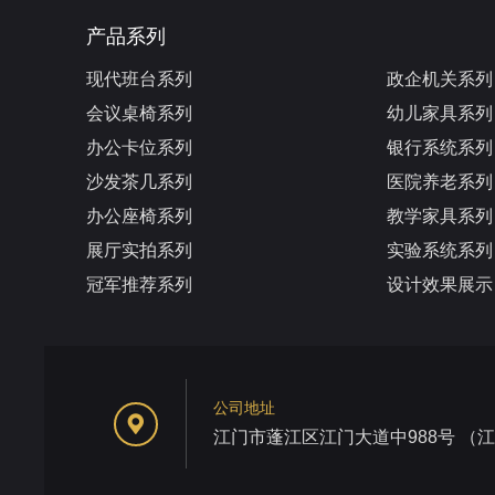
产品系列
现代班台系列
政企机关系列
会议桌椅系列
幼儿家具系列
办公卡位系列
银行系统系列
沙发茶几系列
医院养老系列
办公座椅系列
教学家具系列
展厅实拍系列
实验系统系列
冠军推荐系列
设计效果展示
公司地址
江门市蓬江区江门大道中988号 （