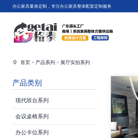
办公家具量身定制，专注办公家具整体配套定制服务
首页
>
产品系列
>
展厅实拍系列
产品类别
现代班台系列
会议桌椅系列
办公卡位系列