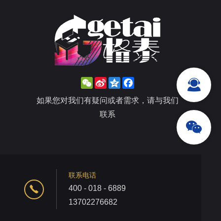
WeChat
Sina
Qzone
Facebook
Weibo
如果您对我们有疑问或者需求，请与我们
联系
联系电话
400 - 018 - 6889
13702276682