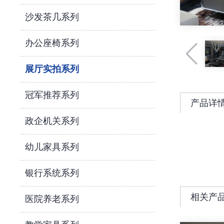
沙发茶几系列
办公座椅系列
展厅实拍系列
冠军推荐系列
产品详
政企机关系列
幼儿家具系列
银行系统系列
相关产
医院养老系列