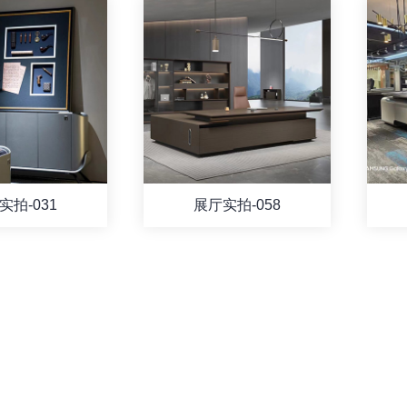
实拍-031
展厅实拍-058