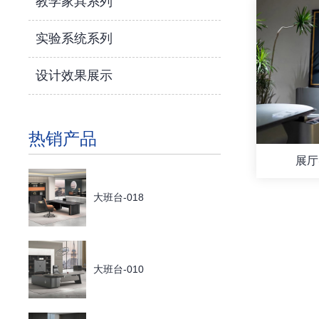
教学家具系列
实验系统系列
设计效果展示
热销产品
展厅
大班台-018
大班台-010