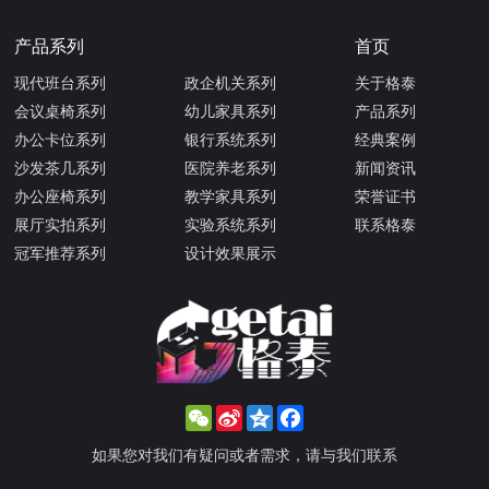
产品系列
首页
现代班台系列
政企机关系列
关于格泰
会议桌椅系列
幼儿家具系列
产品系列
办公卡位系列
银行系统系列
经典案例
沙发茶几系列
医院养老系列
新闻资讯
办公座椅系列
教学家具系列
荣誉证书
展厅实拍系列
实验系统系列
联系格泰
冠军推荐系列
设计效果展示
WeChat
Sina
Qzone
Facebook
Weibo
如果您对我们有疑问或者需求，请与我们联系