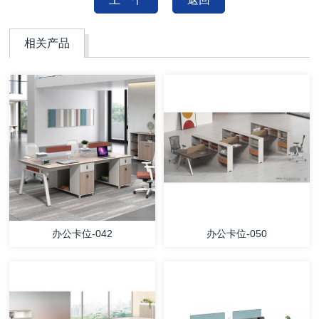
相关产品
办公卡位-042
办公卡位-050