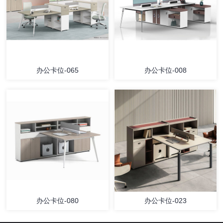
办公卡位-065
办公卡位-008
办公卡位-080
办公卡位-023