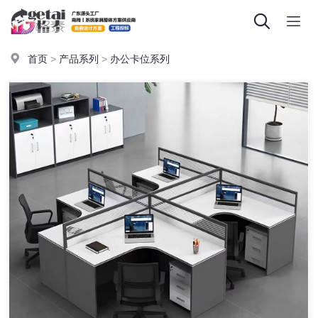
首页
>
产品系列
>
办公卡位系列